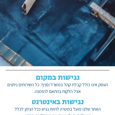
נגישות במקום
העסק אינו כולל קבלת קהל במשרד/סניף. כל השירותים ניתנים
אצל הלקוח בהתאם להזמנה.
נגישות באינטרנט
האתר שלנו פועל במטרה להיות נגיש ככל הניתן לכלל