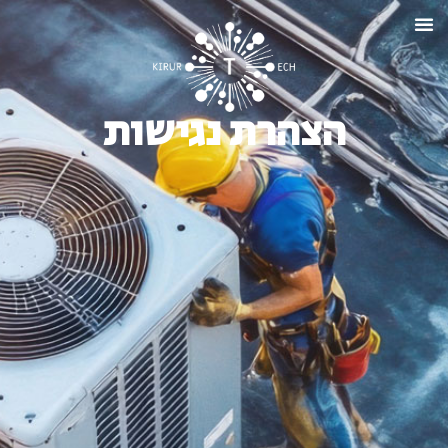
הצהרת נגישות