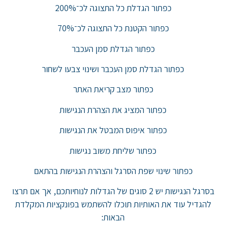
כפתור הגדלת כל התצוגה לכ־200%
כפתור הקטנת כל התצוגה לכ־70%
כפתור הגדלת סמן העכבר
כפתור הגדלת סמן העכבר ושינוי צבעו לשחור
כפתור מצב קריאת האתר
כפתור המציג את הצהרת הנגישות
כפתור איפוס המבטל את הנגישות
כפתור שליחת משוב נגישות
כפתור שינוי שפת הסרגל והצהרת הנגישות בהתאם
בסרגל הנגישות יש 2 סוגים של הגדלות לנוחיותכם, אך אם תרצו
להגדיל עוד את האותיות תוכלו להשתמש בפונקציות המקלדת
הבאות: