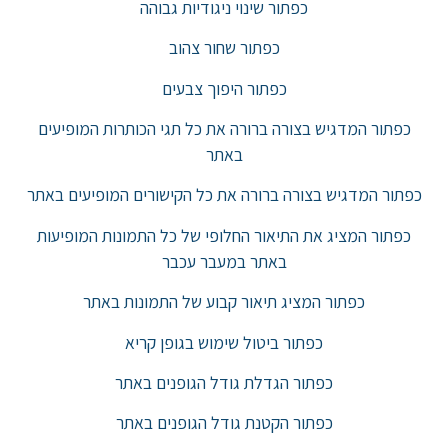
כפתור שינוי ניגודיות גבוהה
כפתור שחור צהוב
כפתור היפוך צבעים
כפתור המדגיש בצורה ברורה את כל תגי הכותרות המופיעים
באתר
כפתור המדגיש בצורה ברורה את כל הקישורים המופיעים באתר
כפתור המציג את התיאור החלופי של כל התמונות המופיעות
באתר במעבר עכבר
כפתור המציג תיאור קבוע של התמונות באתר
כפתור ביטול שימוש בגופן קריא
כפתור הגדלת גודל הגופנים באתר
כפתור הקטנת גודל הגופנים באתר